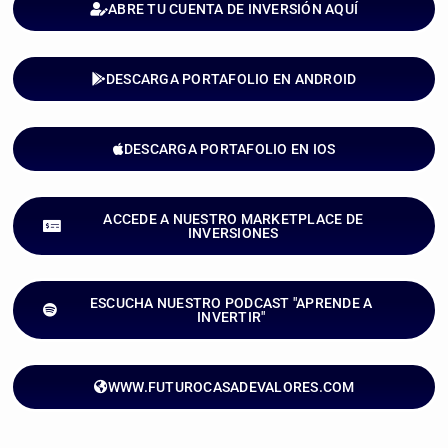
ABRE TU CUENTA DE INVERSIÓN AQUÍ
DESCARGA PORTAFOLIO EN ANDROID
DESCARGA PORTAFOLIO EN IOS
ACCEDE A NUESTRO MARKETPLACE DE
INVERSIONES
ESCUCHA NUESTRO PODCAST "APRENDE A
INVERTIR"
WWW.FUTUROCASADEVALORES.COM