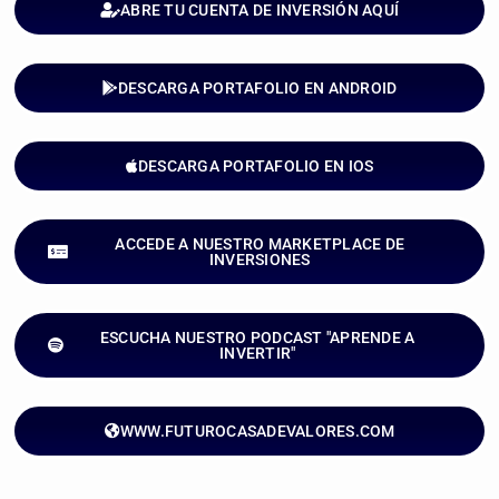
ABRE TU CUENTA DE INVERSIÓN AQUÍ
DESCARGA PORTAFOLIO EN ANDROID
DESCARGA PORTAFOLIO EN IOS
ACCEDE A NUESTRO MARKETPLACE DE
INVERSIONES
ESCUCHA NUESTRO PODCAST "APRENDE A
INVERTIR"
WWW.FUTUROCASADEVALORES.COM